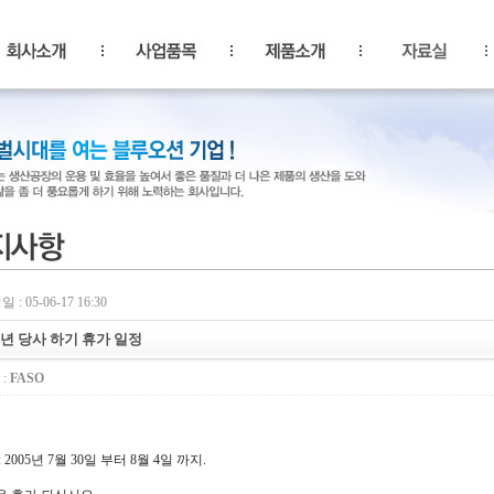
 : 05-06-17 16:30
5년 당사 하기 휴가 일정
:
FASO
 2005년 7월 30일 부터 8월 4일 까지.