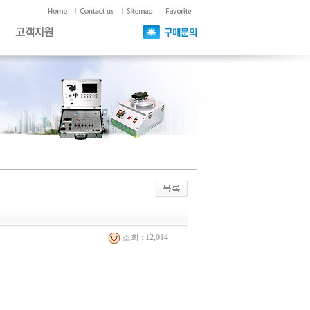
조회 : 12,014